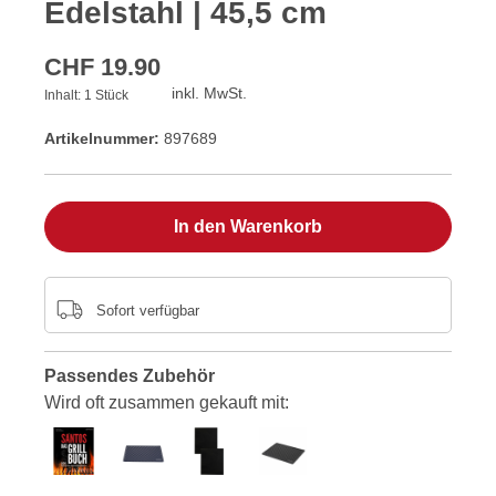
Edelstahl | 45,5 cm
CHF 19.90
inkl. MwSt.
Inhalt:
1 Stück
Artikelnummer:
897689
In den Warenkorb
Sofort verfügbar
Passendes Zubehör
Wird oft zusammen gekauft mit: