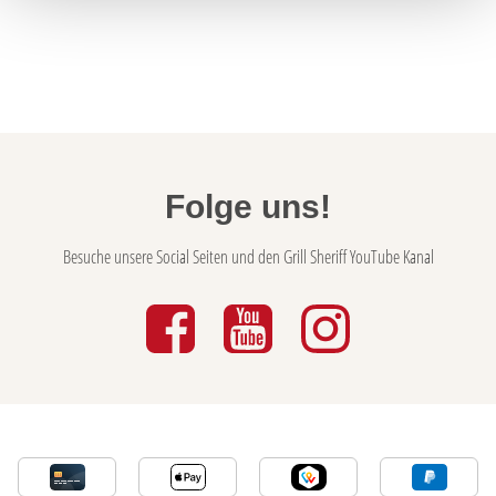
Folge uns!
Besuche unsere Social Seiten und den Grill Sheriff YouTube Kanal