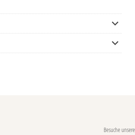
Besuche unsere 