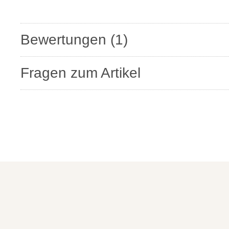
Bewertungen
(1)
Fragen zum Artikel