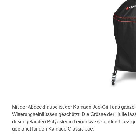
Mit der Abdeckhaube ist der Kamado Joe-Grill das ganze
Witterungseinflüssen geschützt. Die Grösse der Hülle lä
düsengefärbten Polyester mit einer wasserundurchlässige
geeignet für den Kamado Classic Joe.