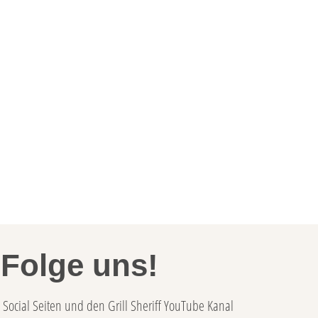
Folge uns!
Social Seiten und den Grill Sheriff YouTube Kanal