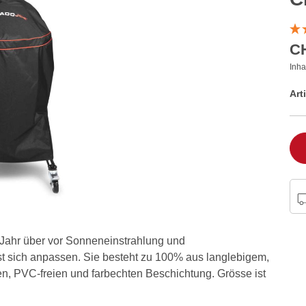
CH
Inha
Art
 Jahr über vor Sonneneinstrahlung und
sst sich anpassen. Sie besteht zu 100% aus langlebigem,
n, PVC-freien und farbechten Beschichtung. Grösse ist