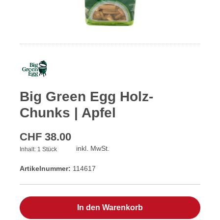
Big Green Egg Holz-
Chunks | Apfel
CHF 38.00
inkl. MwSt.
Inhalt:
1 Stück
Artikelnummer:
114617
In den Warenkorb