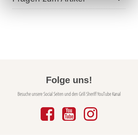
Folge uns!
Besuche unsere Social Seiten und den Grill Sheriff YouTube Kanal