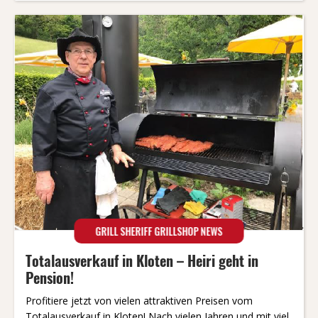
GRILL SHERIFF GRILLSHOP NEWS
Totalausverkauf in Kloten – Heiri geht in
Pension!
Profitiere jetzt von vielen attraktiven Preisen vom
Totalausverkauf in Kloten! Nach vielen Jahren und mit viel