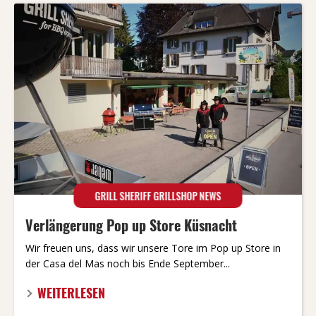
GRILL SHERIFF GRILLSHOP NEWS
Verlängerung Pop up Store Küsnacht
Wir freuen uns, dass wir unsere Tore im Pop up Store in
der Casa del Mas noch bis Ende September...
WEITERLESEN