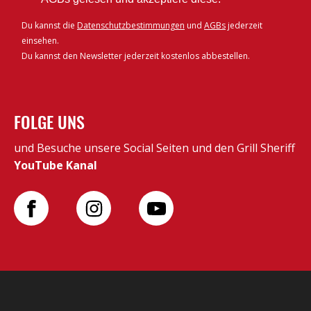
Du kannst die
Datenschutzbestimmungen
und
AGBs
jederzeit
einsehen.
Du kannst den Newsletter jederzeit kostenlos abbestellen.
FOLGE UNS
und Besuche unsere Social Seiten und den Grill Sheriff
YouTube Kanal