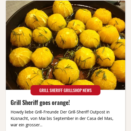
GRILL SHERIFF GRILLSHOP NEWS
Grill Sheriff goes orange!
Howdy liebe Grill-Freunde Der Grill-Sheriff Outpost in
Küsnacht, von Mai bis September in der Casa del Mas,
war ein grosser...