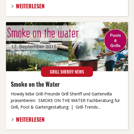
WEITERLESEN
GRILL SHERIFF NEWS
Smoke on the Water
Howdy liebe Grill-Freunde Grill Sheriff und Gartenvilla
präsentieren: SMOKE ON THE WATER Fachberatung für
Grill, Pool & Gartengestaltung | Grill-Trends...
WEITERLESEN