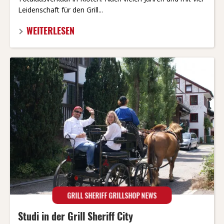
Leidenschaft für den Grill...
WEITERLESEN
GRILL SHERIFF GRILLSHOP NEWS
Studi in der Grill Sheriff City