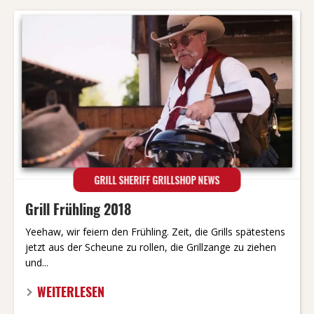
GRILL SHERIFF GRILLSHOP NEWS
Grill Frühling 2018
Yeehaw, wir feiern den Frühling. Zeit, die Grills spätestens
jetzt aus der Scheune zu rollen, die Grillzange zu ziehen
und...
WEITERLESEN