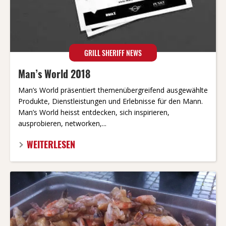
GRILL SHERIFF NEWS
Man’s World 2018
Man’s World präsentiert themenübergreifend ausgewählte
Produkte, Dienstleistungen und Erlebnisse für den Mann.
Man’s World heisst entdecken, sich inspirieren,
ausprobieren, networken,...
WEITERLESEN