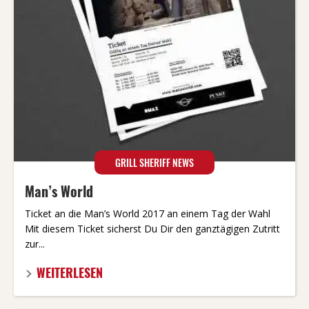
GRILL SHERIFF NEWS
Man’s World
Ticket an die Man’s World 2017 an einem Tag der Wahl
Mit diesem Ticket sicherst Du Dir den ganztägigen Zutritt
zur...
WEITERLESEN