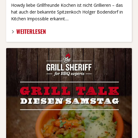
Howdy liebe Grillfreunde Kochen ist nicht Grillieren – das
hat auch der bekannte Spitzenkoch Holger Bodendorf in
Kitchen Impossible erkannt....
WEITERLESEN