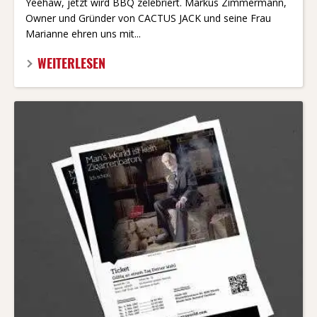
Yeehaw, jetzt wird BBQ zelebriert. Markus Zimmermann,
Owner und Gründer von CACTUS JACK und seine Frau
Marianne ehren uns mit...
WEITERLESEN