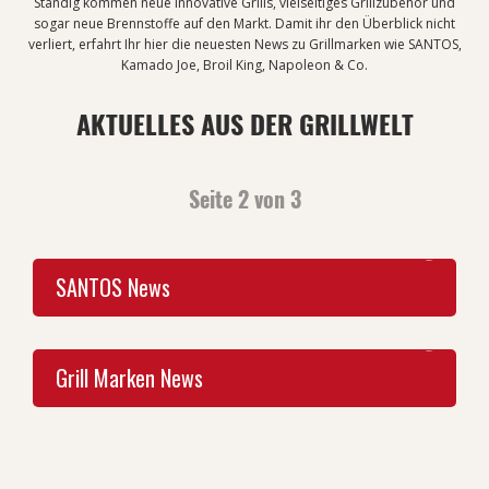
Ständig kommen neue innovative Grills, vielseitiges Grillzubehör und
sogar neue Brennstoffe auf den Markt. Damit ihr den Überblick nicht
verliert, erfahrt Ihr hier die neuesten News zu Grillmarken wie SANTOS,
Kamado Joe, Broil King, Napoleon & Co.
AKTUELLES AUS DER GRILLWELT
Seite 2 von 3