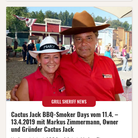
GRILL SHERIFF NEWS
Cactus Jack BBQ-Smoker Days vom 11.4. –
13.4.2019 mit Markus Zimmermann, Owner
und Gründer Cactus Jack