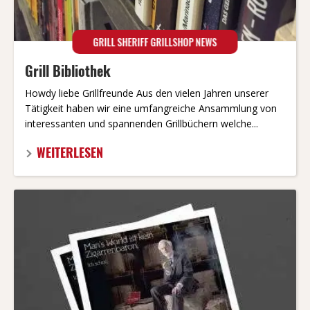
GRILL SHERIFF GRILLSHOP NEWS
Grill Bibliothek
Howdy liebe Grillfreunde Aus den vielen Jahren unserer
Tätigkeit haben wir eine umfangreiche Ansammlung von
interessanten und spannenden Grillbüchern welche...
WEITERLESEN