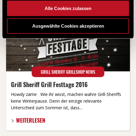
WEITERLESEN
Alle Cookies zulassen
Ausgewählte Cookies akzeptieren
GRILL SHERIFF GRILLSHOP NEWS
Grill Sheriff Grill Festtage 2016
Howdy zäme Wie ihr wisst, machen wahre Grill-Sheriffs
keine Winterpause. Denn der einzige relevante
Unterschied zum Sommer ist, dass...
WEITERLESEN