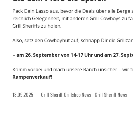
Pack Dein Lasso aus, bevor die Deals über alle Berge
reichlich Gelegenheit, mit anderen Grill-Cowboys zu 
Grill Sheriffs zu holen.
Also, setz den Cowboyhut auf, schnapp Dir die Grillz
–
am 26. September von 14-17 Uhr und am 27. Septe
Komm vorbei und mach unsere Ranch unsicher – wir f
Rampenverkauf!
18.09.2025
Grill Sheriff Grillshop News
Grill Sheriff News