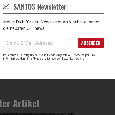
SANTOS Newsletter
Melde Dich für den Newsletter an & erhalte immer
die neusten Grillnews
ABSENDEN
Ich möchte zukünftig über aktuelle Trends, Angebote & Gutscheine per E-Mail
informiert werden. Eine Abmeldung ist jederzeit kostenlos möglich.
ter Artikel