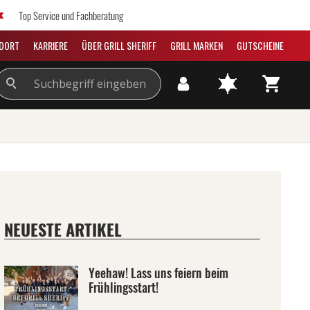
Top Service und Fachberatung
DORT
KARRIERE
ÜBER GRILL SHERIFF
GRILL MARKEN
GUTSCHEINE
NEUESTE ARTIKEL
Yeehaw! Lass uns feiern beim
Frühlingsstart!