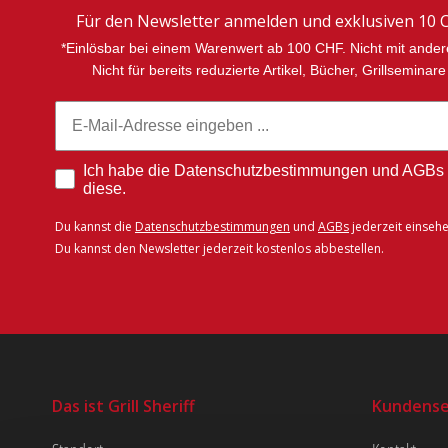
Für den Newsletter anmelden und exklusiven 10 C
*Einlösbar bei einem Warenwert ab 100 CHF. Nicht mit ande
Nicht für bereits reduzierte Artikel, Bücher, Grillsemina
Email
Ich habe die Datenschutzbestimmungen und AGBs 
diese.
Du kannst die
Datenschutzbestimmungen
und
AGBs
jederzeit einsehe
Du kannst den Newsletter jederzeit kostenlos abbestellen.
Das ist Grill Sheriff
Kundense