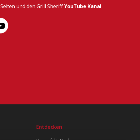
Seiten und den Grill Sheriff
YouTube Kanal
Entdecken