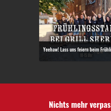
Yeehaw! Lass uns feiern beim Frühli
Nichts mehr verpas