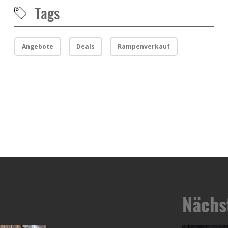
Tags
Angebote
Deals
Rampenverkauf
Nächs