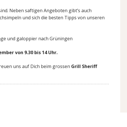
 sind. Neben saftigen Angeboten gibt’s auch
fachsimpeln und sich die besten Tipps von unseren
ange und galoppier nach Grüningen
mber von 9.30 bis 14 Uhr.
reuen uns auf Dich beim grossen
Grill Sheriff