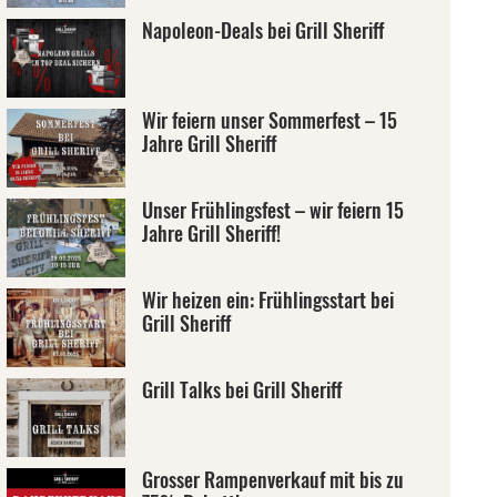
Napoleon-Deals bei Grill Sheriff
Wir feiern unser Sommerfest – 15
Jahre Grill Sheriff
Unser Frühlingsfest – wir feiern 15
Jahre Grill Sheriff!
Wir heizen ein: Frühlingsstart bei
Grill Sheriff
Grill Talks bei Grill Sheriff
Grosser Rampenverkauf mit bis zu