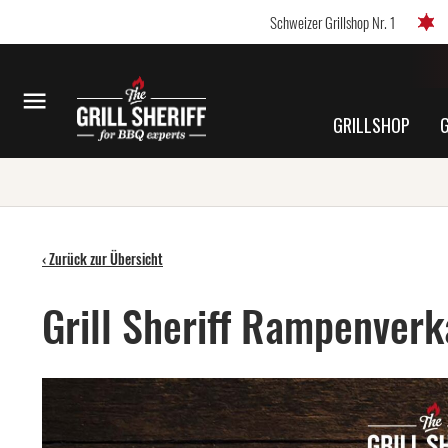
Schweizer Grillshop Nr. 1
GRILLSHOP
‹ Zurück zur Übersicht
Grill Sheriff Rampenver