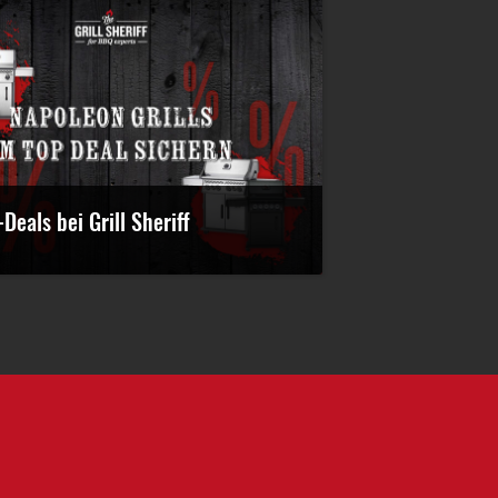
Deals bei Grill Sheriff