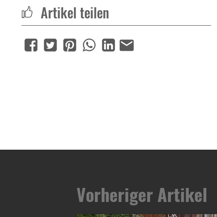
Artikel teilen
Artikelnavigation
Vorheriger Artikel